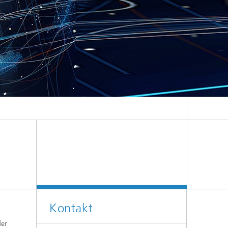
Kontakt
der