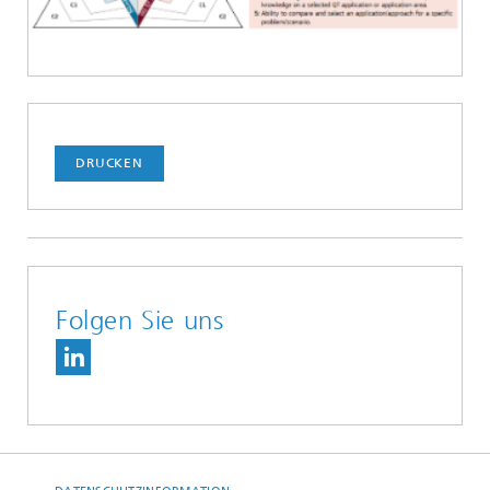
DRUCKEN
Folgen Sie uns