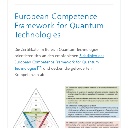
European Competence
Framework for Quantum
Technologies
Die Zertifikate im Bereich Quantum Technologies
orientieren sich an den empfohlenen
Richtlinien des
European Competence Framework for Quantum
Technologies
und decken die geforderten
Kompetenzen ab.