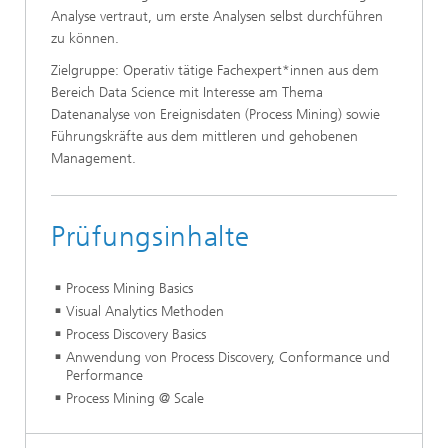
Analyse vertraut, um erste Analysen selbst durchführen
zu können.
Zielgruppe: Operativ tätige Fachexpert*innen aus dem
Bereich Data Science mit Interesse am Thema
Datenanalyse von Ereignisdaten (Process Mining) sowie
Führungskräfte aus dem mittleren und gehobenen
Management.
Prüfungsinhalte
Process Mining Basics
Visual Analytics Methoden
Process Discovery Basics
Anwendung von Process Discovery, Conformance und
Performance
Process Mining @ Scale