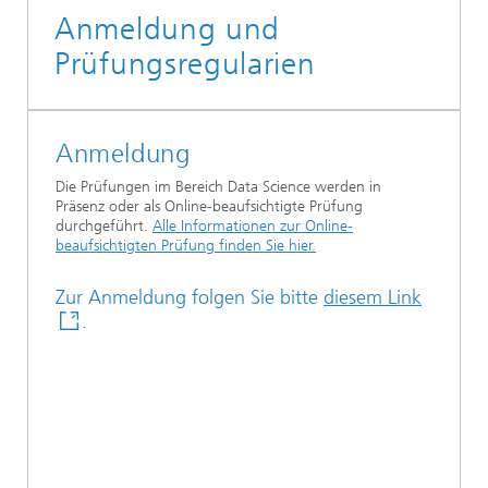
Anmeldung und
Prüfungsregularien
Anmeldung
Die Prüfungen im Bereich Data Science werden in
Präsenz oder als Online-beaufsichtigte Prüfung
durchgeführt.
Alle Informationen zur Online-
beaufsichtigten Prüfung finden Sie hier.
Zur Anmeldung folgen Sie bitte
diesem Link
.