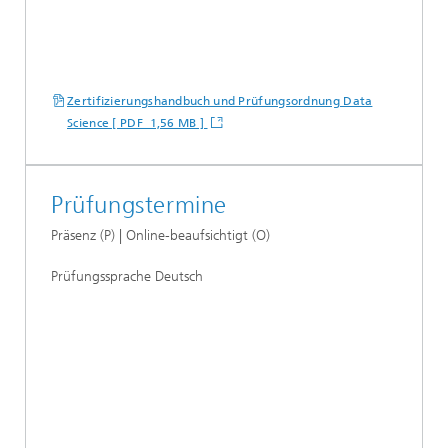
Zertifizierungshandbuch und Prüfungsordnung Data
Science [ PDF 1,56 MB ]
Prüfungstermine
Präsenz (P) | Online-beaufsichtigt (O)
Prüfungssprache Deutsch