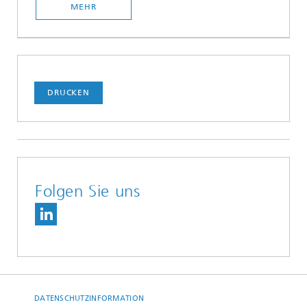
MEHR
DRUCKEN
Folgen Sie uns
DATENSCHUTZINFORMATION