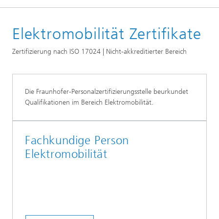
Startseite
Elektromobilität Zertifikate
Zertifikate
Zertifizierung nach ISO 17024 | Nicht-akkreditierter Bereich
Die Fraunhofer-Personalzertifizierungsstelle beurkundet
Qualifikationen im Bereich Elektromobilität.
Fachkundige Person
Elektromobilität