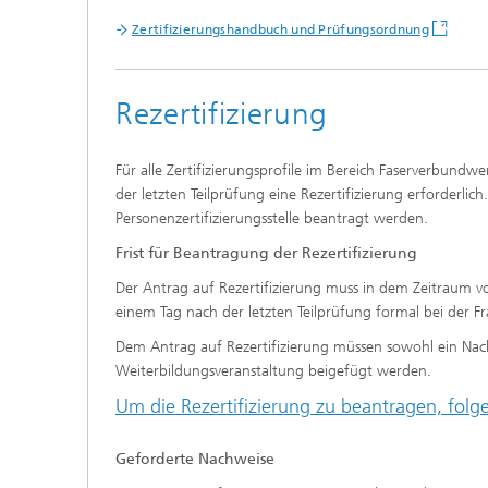
Zertifizierungshandbuch und Prüfungsordnung
Rezertifizierung
Für alle Zertifizierungsprofile im Bereich Faserverbundwe
der letzten Teilprüfung eine Rezertifizierung erforderlich
Personenzertifizierungsstelle beantragt werden.
Frist für Beantragung der Rezertifizierung
Der Antrag auf Rezertifizierung muss in dem Zeitraum v
einem Tag nach der letzten Teilprüfung formal bei der F
Dem Antrag auf Rezertifizierung müssen sowohl ein Nac
Weiterbildungsveranstaltung beigefügt werden.
Um die Rezertifizierung zu beantragen, folge
Geforderte Nachweise