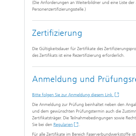
(Die Anforderungen an Weiterbildner und eine Liste der
Personenzertifizierungsstelle.)
Zertifizierung
Die Gültigkeitsdauer für Zertifikate des Zertifizierungsp
des Zertifikats ist eine Rezertifizierung erforderlich.
Anmeldung und Prüfungsre
Bitte folgen Sie zur Anmeldung diesem Link.
Die Anmeldung zur Prüfung beinhaltet neben den Angabe
und dem gewünschten Prüfungstermin auch die Zustimm
Zertifikatsträger. Die Teilnahmebedingungen sowie Recht
Sie bei den
Regularien
.
Für alle Zertifikate im Bereich Faserverbundwerkstoffe i